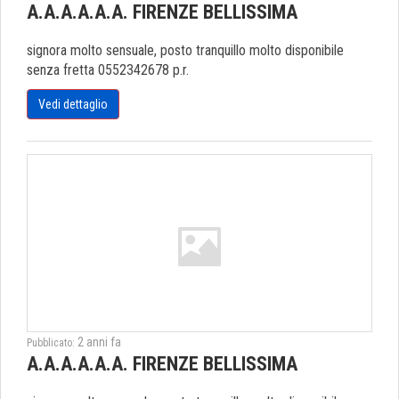
A.A.A.A.A.A. FIRENZE BELLISSIMA
signora molto sensuale, posto tranquillo molto disponibile
senza fretta 0552342678 p.r.
Vedi dettaglio
2 anni fa
Pubblicato:
A.A.A.A.A.A. FIRENZE BELLISSIMA