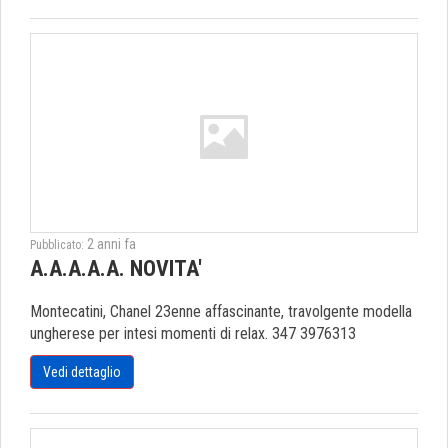
2 anni fa
Pubblicato:
A.A.A.A.A. NOVITA'
Montecatini, Chanel 23enne affascinante, travolgente modella
ungherese per intesi momenti di relax. 347 3976313
Vedi dettaglio