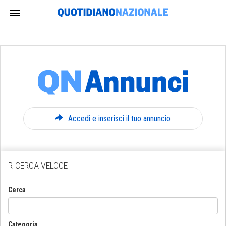
Accedi e inserisci il tuo annuncio
RICERCA VELOCE
Cerca
Categoria