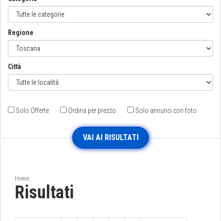
Regione
Città
Solo Offerte
Ordina per prezzo
Solo annunci con foto
Home
Risultati