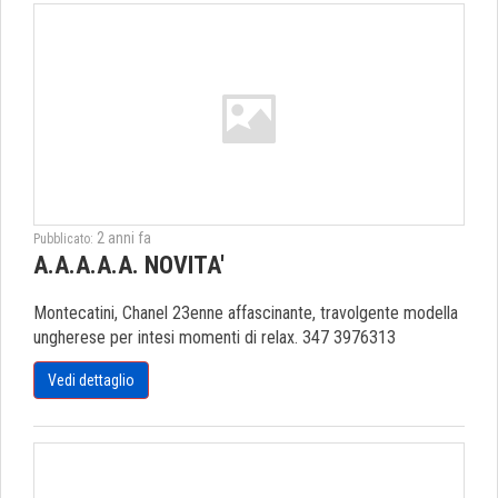
2 anni fa
Pubblicato:
A.A.A.A.A. NOVITA'
Montecatini, Chanel 23enne affascinante, travolgente modella
ungherese per intesi momenti di relax. 347 3976313
Vedi dettaglio