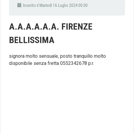
Inserito il Martedì 16 Luglio 2024 00:00
A.A.A.A.A.A. FIRENZE
BELLISSIMA
signora molto sensuale, posto tranquillo molto
disponibile senza fretta 0552342678 p.r.