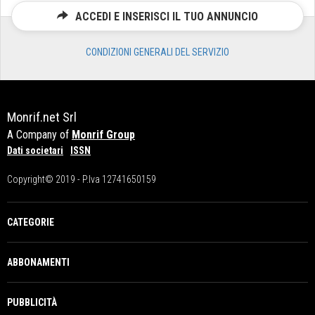
ACCEDI E INSERISCI IL TUO ANNUNCIO
CONDIZIONI GENERALI DEL SERVIZIO
Monrif.net Srl
A Company of
Monrif Group
Dati societari
ISSN
Copyright© 2019 - P.Iva 12741650159
CATEGORIE
ABBONAMENTI
PUBBLICITÀ