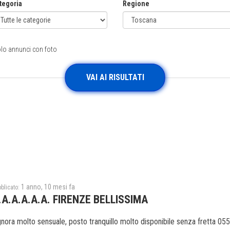
tegoria
Regione
lo annunci con foto
1 anno, 10 mesi fa
blicato:
.A.A.A.A.A. FIRENZE BELLISSIMA
gnora molto sensuale, posto tranquillo molto disponibile senza fretta 05