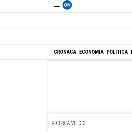
CRONACA
ECONOMIA
POLITICA
RICERCA VELOCE