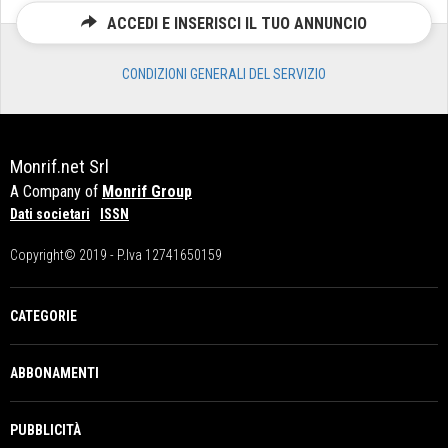
ACCEDI E INSERISCI IL TUO ANNUNCIO
CONDIZIONI GENERALI DEL SERVIZIO
Monrif.net Srl
A Company of
Monrif Group
Dati societari
ISSN
Copyright© 2019 - P.Iva 12741650159
CATEGORIE
ABBONAMENTI
PUBBLICITÀ