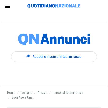
Accedi e inserisci il tuo annuncio
Home
Toscana
Arezzo
Personali Matrimoniali
Vuoi Avere Una ...