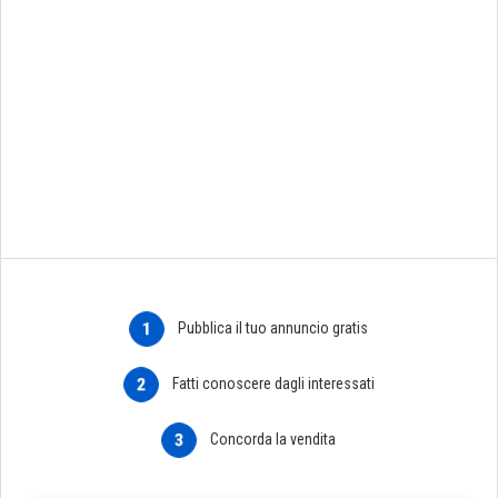
1
Pubblica il tuo annuncio gratis
2
Fatti conoscere dagli interessati
3
Concorda la vendita