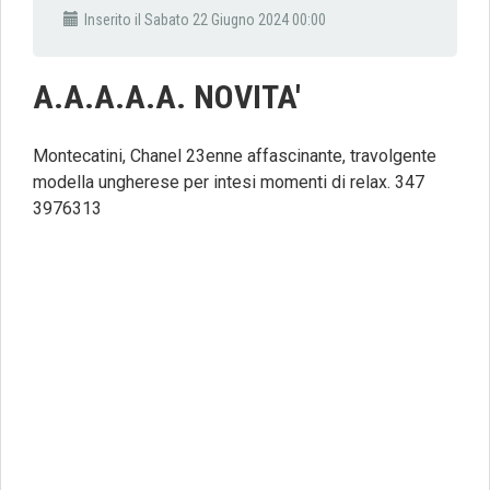
Inserito il Sabato 22 Giugno 2024 00:00
A.A.A.A.A. NOVITA'
Montecatini, Chanel 23enne affascinante, travolgente
modella ungherese per intesi momenti di relax. 347
3976313