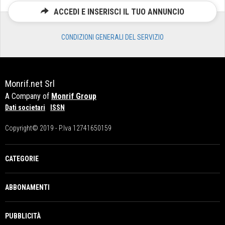
ACCEDI E INSERISCI IL TUO ANNUNCIO
CONDIZIONI GENERALI DEL SERVIZIO
Monrif.net Srl
A Company of
Monrif Group
Dati societari
ISSN
Copyright© 2019 - P.Iva 12741650159
CATEGORIE
ABBONAMENTI
PUBBLICITÀ