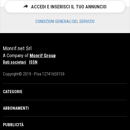
ACCEDI E INSERISCI IL TUO ANNUNCIO
CONDIZIONI GENERALI DEL SERVIZIO
Monrif.net Srl
A Company of
Monrif Group
Dati societari
ISSN
Copyright© 2019 - P.Iva 12741650159
CATEGORIE
ABBONAMENTI
PUBBLICITÀ