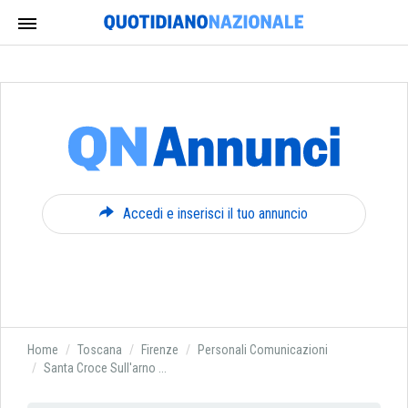
Accedi e inserisci il tuo annuncio
Home
Toscana
Firenze
Personali Comunicazioni
Santa Croce Sull'arno ...