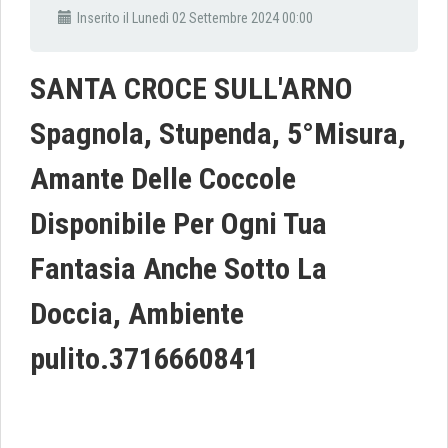
Inserito il Lunedì 02 Settembre 2024 00:00
SANTA CROCE SULL'ARNO
Spagnola, Stupenda, 5°Misura,
Amante Delle Coccole
Disponibile Per Ogni Tua
Fantasia Anche Sotto La
Doccia, Ambiente
pulito.3716660841