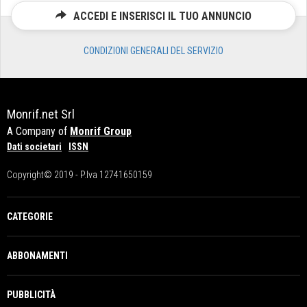
ACCEDI E INSERISCI IL TUO ANNUNCIO
CONDIZIONI GENERALI DEL SERVIZIO
Monrif.net Srl
A Company of
Monrif Group
Dati societari
ISSN
Copyright© 2019 - P.Iva 12741650159
CATEGORIE
ABBONAMENTI
PUBBLICITÀ