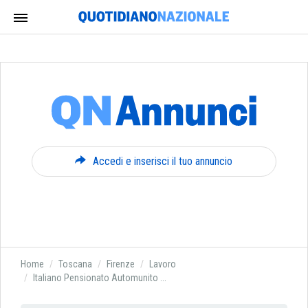
Accedi e inserisci il tuo annuncio
Home
Toscana
Firenze
Lavoro
Italiano Pensionato Automunito ...