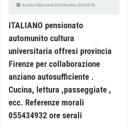
Inserito il Mercoledì 04 Settembre 2024 00:00
ITALIANO pensionato
automunito cultura
universitaria offresi provincia
Firenze per collaborazione
anziano autosufficiente .
Cucina, lettura ,passeggiate ,
ecc. Referenze morali
055434932 ore serali