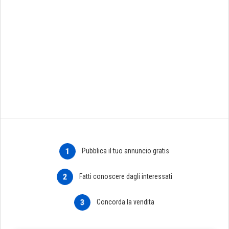
1
Pubblica il tuo annuncio gratis
2
Fatti conoscere dagli interessati
3
Concorda la vendita