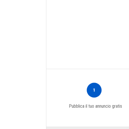
1
Pubblica il tuo annuncio gratis