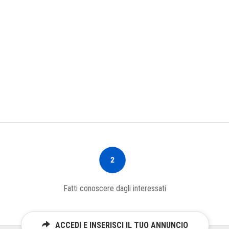
2
Fatti conoscere dagli interessati
ACCEDI E INSERISCI IL TUO ANNUNCIO