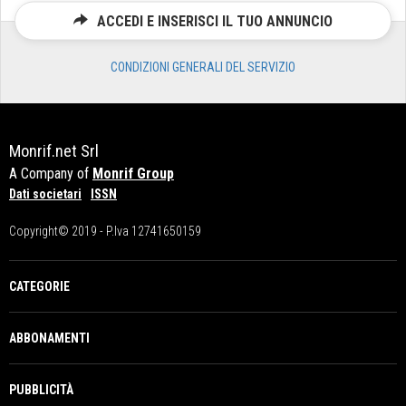
ACCEDI E INSERISCI IL TUO ANNUNCIO
CONDIZIONI GENERALI DEL SERVIZIO
Monrif.net Srl
A Company of
Monrif Group
Dati societari
ISSN
Copyright© 2019 - P.Iva 12741650159
CATEGORIE
ABBONAMENTI
PUBBLICITÀ