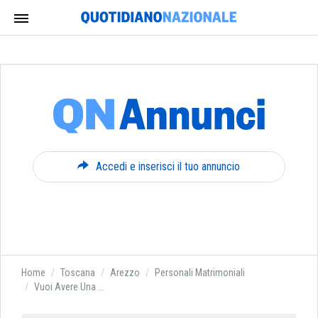
Accedi e inserisci il tuo annuncio
Home
Toscana
Arezzo
Personali Matrimoniali
Vuoi Avere Una ...