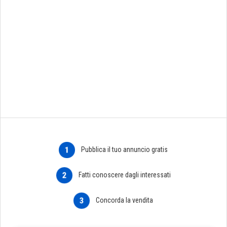
1
Pubblica il tuo annuncio gratis
2
Fatti conoscere dagli interessati
3
Concorda la vendita