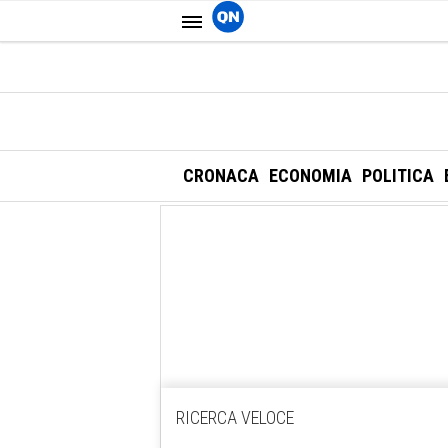
CRONACA
ECONOMIA
POLITICA
RICERCA VELOCE