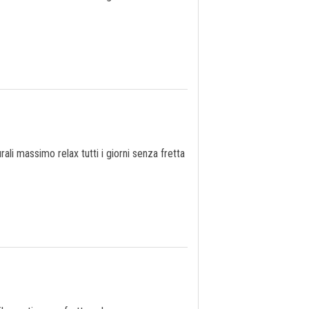
li massimo relax tutti i giorni senza fretta