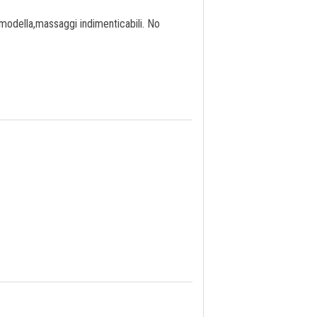
 modella,massaggi indimenticabili. No