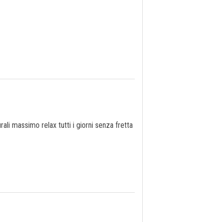
li massimo relax tutti i giorni senza fretta