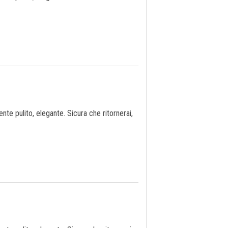
te pulito, elegante. Sicura che ritornerai,