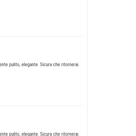
te pulito, elegante. Sicura che ritornerai.
te pulito, elegante. Sicura che ritornerai.