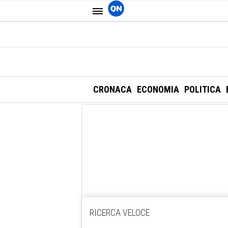
CRONACA
ECONOMIA
POLITICA
RICERCA VELOCE