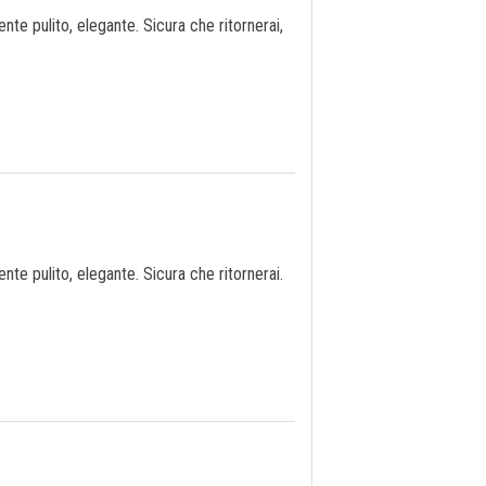
te pulito, elegante. Sicura che ritornerai,
te pulito, elegante. Sicura che ritornerai.