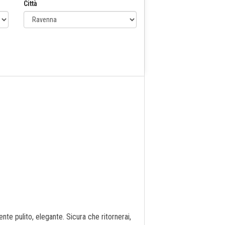
Città
te pulito, elegante. Sicura che ritornerai,