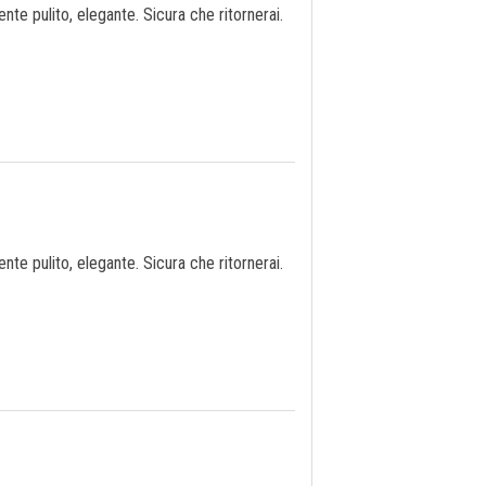
te pulito, elegante. Sicura che ritornerai.
te pulito, elegante. Sicura che ritornerai.