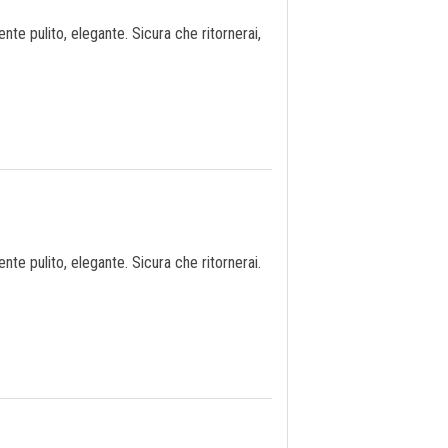
te pulito, elegante. Sicura che ritornerai,
te pulito, elegante. Sicura che ritornerai.