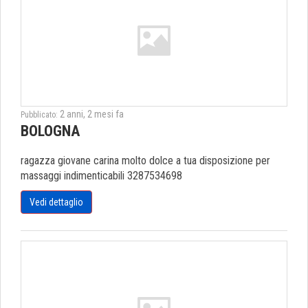
2 anni, 2 mesi fa
Pubblicato:
BOLOGNA
ragazza giovane carina molto dolce a tua disposizione per
massaggi indimenticabili 3287534698
Vedi dettaglio