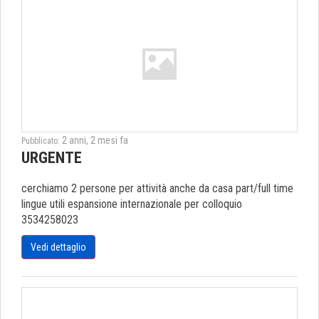
2 anni, 2 mesi fa
Pubblicato:
URGENTE
cerchiamo 2 persone per attività anche da casa part/full time
lingue utili espansione internazionale per colloquio
3534258023
Vedi dettaglio