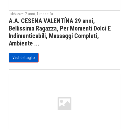
2 anni, 1 mese fa
Pubblicato:
A.A. CESENA VALENTÍNA 29 anni,
Bellissima Ragazza, Per Momenti Dolci E
Indimenticabili, Massaggi Completi,
Ambiente ...
Vedi dettaglio