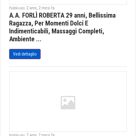
2 anni, 2 mesi fa
Pubblicato:
A.A. FORLÌ ROBERTA 29 anni, Bellissima
Ragazza, Per Momenti Dolci E
Indimenticabili, Massaggi Completi,
Ambiente ...
Vedi dettaglio
2 anni, 2 mesi fa
Pubblicato: