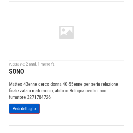
2 anni, 1 mese fa
Pubblicato:
SONO
Matteo 43enne cerco donna 40-55enne per seria relazione
finalizzata a matrimonio, abito in Bologna centro, non
fumatore 3271784726
Vedi dettaglio