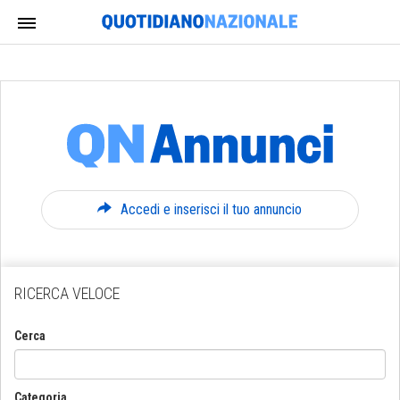
Accedi e inserisci il tuo annuncio
RICERCA VELOCE
Cerca
Categoria