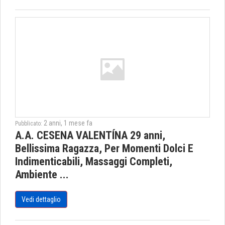
2 anni, 1 mese fa
Pubblicato:
A.A. CESENA VALENTÍNA 29 anni,
Bellissima Ragazza, Per Momenti Dolci E
Indimenticabili, Massaggi Completi,
Ambiente ...
Vedi dettaglio