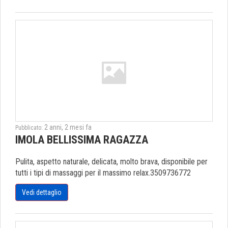
2 anni, 2 mesi fa
Pubblicato:
IMOLA BELLISSIMA RAGAZZA
Pulita, aspetto naturale, delicata, molto brava, disponibile per
tutti i tipi di massaggi per il massimo relax.3509736772
Vedi dettaglio