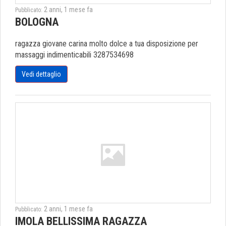
2 anni, 1 mese fa
Pubblicato:
BOLOGNA
ragazza giovane carina molto dolce a tua disposizione per
massaggi indimenticabili 3287534698
Vedi dettaglio
2 anni, 1 mese fa
Pubblicato:
IMOLA BELLISSIMA RAGAZZA