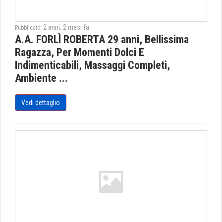
2 anni, 2 mesi fa
Pubblicato:
A.A. FORLÌ ROBERTA 29 anni, Bellissima
Ragazza, Per Momenti Dolci E
Indimenticabili, Massaggi Completi,
Ambiente ...
Vedi dettaglio