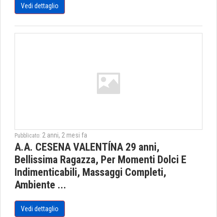
Vedi dettaglio
2 anni, 2 mesi fa
Pubblicato:
A.A. CESENA VALENTÍNA 29 anni,
Bellissima Ragazza, Per Momenti Dolci E
Indimenticabili, Massaggi Completi,
Ambiente ...
Vedi dettaglio