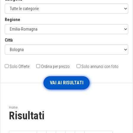
Regione
Città
Solo Offerte
Ordina per prezzo
Solo annunci con foto
Home
Risultati