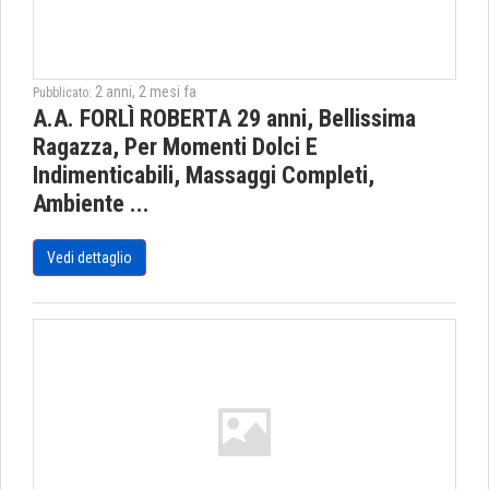
2 anni, 2 mesi fa
Pubblicato:
A.A. FORLÌ ROBERTA 29 anni, Bellissima
Ragazza, Per Momenti Dolci E
Indimenticabili, Massaggi Completi,
Ambiente ...
Vedi dettaglio