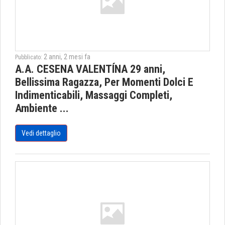
2 anni, 2 mesi fa
Pubblicato:
A.A. CESENA VALENTÍNA 29 anni,
Bellissima Ragazza, Per Momenti Dolci E
Indimenticabili, Massaggi Completi,
Ambiente ...
Vedi dettaglio