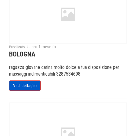
2 anni, 1 mese fa
Pubblicato:
BOLOGNA
ragazza giovane carina molto dolce a tua disposizione per
massaggi indimenticabili 3287534698
Vedi dettaglio