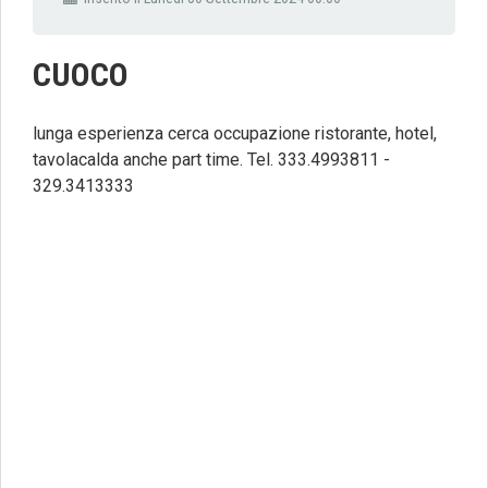
CUOCO
lunga esperienza cerca occupazione ristorante, hotel,
tavolacalda anche part time. Tel. 333.4993811 -
329.3413333