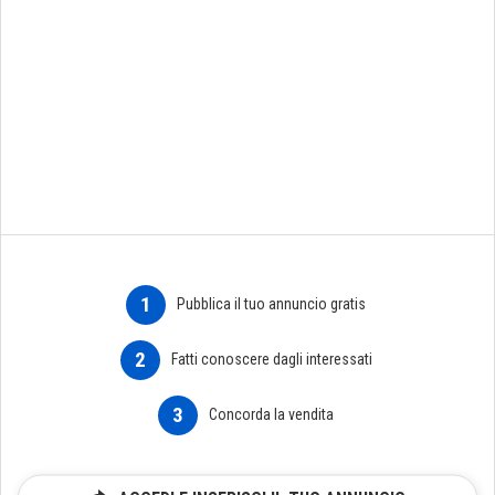
1
Pubblica il tuo annuncio gratis
2
Fatti conoscere dagli interessati
3
Concorda la vendita