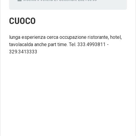
CUOCO
lunga esperienza cerca occupazione ristorante, hotel,
tavolacalda anche part time. Tel. 333.4993811 -
329.3413333