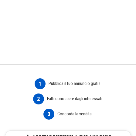
1
Pubblica il tuo annuncio gratis
2
Fatti conoscere dagli interessati
3
Concorda la vendita