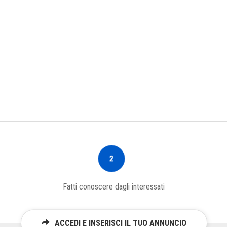
2
Fatti conoscere dagli interessati
ACCEDI E INSERISCI IL TUO ANNUNCIO