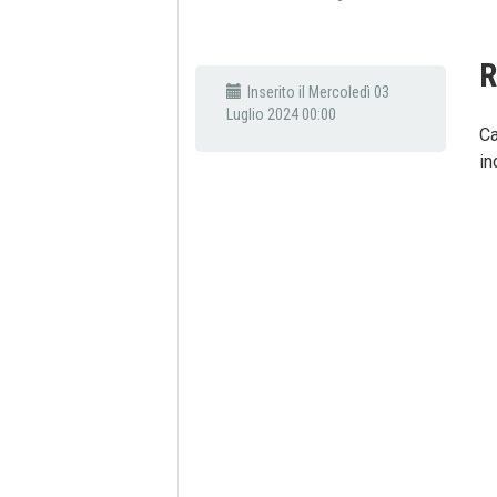
Inserito il Mercoledì 03
Luglio 2024 00:00
Ca
in