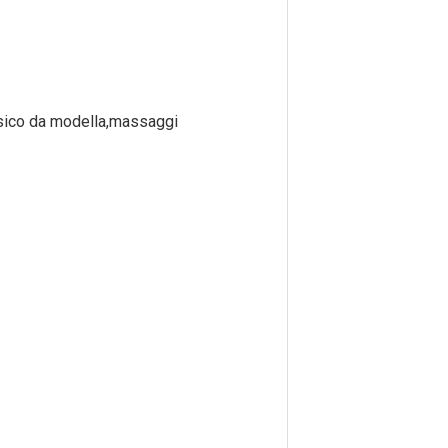
fisico da modella,massaggi