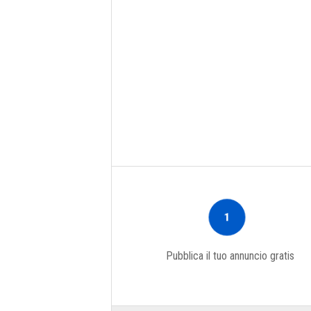
1
Pubblica il tuo annuncio gratis