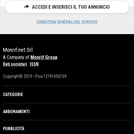
ACCEDI E INSERISCI IL TUO ANNUNCIO
CONDIZIONI GENERALI DEL SERVIZIO
Monrif.net Srl
A Company of
Monrif Group
Dati societari
ISSN
Copyright© 2019 - P.Iva 12741650159
CATEGORIE
ABBONAMENTI
PUBBLICITÀ