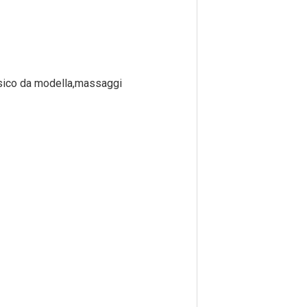
fisico da modella,massaggi