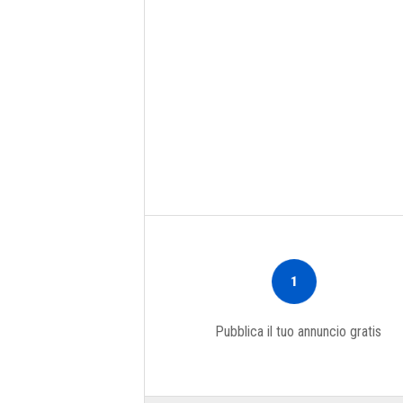
1
Pubblica il tuo annuncio gratis