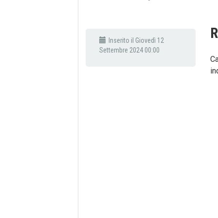
Inserito il Giovedì 12
Settembre 2024 00:00
Ca
in