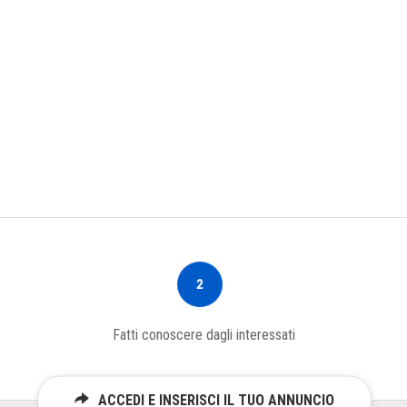
2
Fatti conoscere dagli interessati
ACCEDI E INSERISCI IL TUO ANNUNCIO