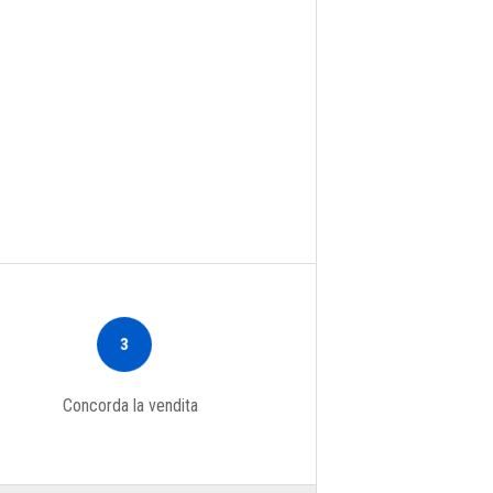
3
Concorda la vendita