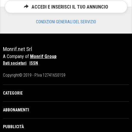
ACCEDI E INSERISCI IL TUO ANNUNCIO
CONDIZIONI GENERALI DEL SERVIZIO
Monrif.net Srl
A Company of
Monrif Group
Dati societari
ISSN
Copyright© 2019 - P.Iva 12741650159
CATEGORIE
ABBONAMENTI
PUBBLICITÀ