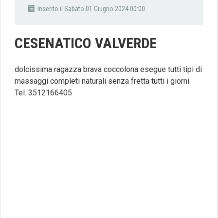
Inserito il Sabato 01 Giugno 2024 00:00
CESENATICO VALVERDE
dolcissima ragazza brava coccolona esegue tutti tipi di
massaggi completi naturali senza fretta tutti i giorni.
Tel. 3512166405