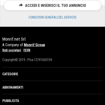
ACCEDI E INSERISCI IL TUO ANNUNCIO
CONDIZIONI GENERALI DEL SERVIZIO
Monrif.net Srl
A Company of
Monrif Group
Dati societari
ISSN
Copyright© 2019 - P.Iva 12741650159
CATEGORIE
ABBONAMENTI
PUBBLICITÀ