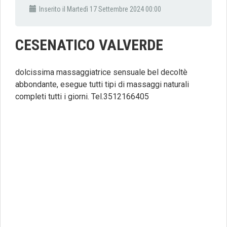
Inserito il Martedì 17 Settembre 2024 00:00
CESENATICO VALVERDE
dolcissima massaggiatrice sensuale bel decoltè
abbondante, esegue tutti tipi di massaggi naturali
completi tutti i giorni. Tel.3512166405