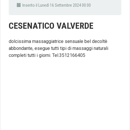
Inserito il Lunedì 16 Settembre 2024 00:00
CESENATICO VALVERDE
dolcissima massaggiatrice sensuale bel decoltè
abbondante, esegue tutti tipi di massaggi naturali
completi tutti i giorni. Tel.3512166405