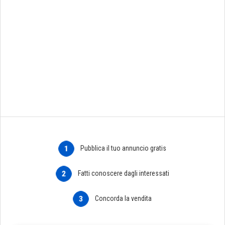
1
Pubblica il tuo annuncio gratis
2
Fatti conoscere dagli interessati
3
Concorda la vendita