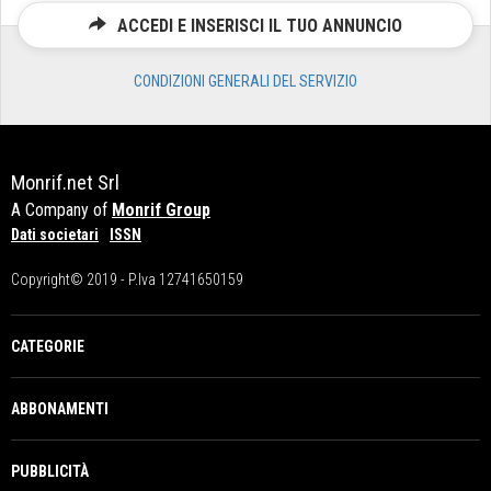
ACCEDI E INSERISCI IL TUO ANNUNCIO
CONDIZIONI GENERALI DEL SERVIZIO
Monrif.net Srl
A Company of
Monrif Group
Dati societari
ISSN
Copyright© 2019 - P.Iva 12741650159
CATEGORIE
ABBONAMENTI
PUBBLICITÀ