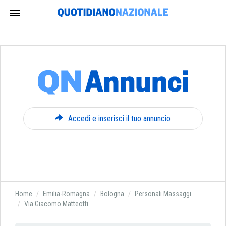
Accedi e inserisci il tuo annuncio
Home
Emilia-Romagna
Bologna
Personali Massaggi
Via Giacomo Matteotti