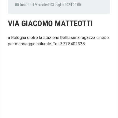
Inserito il Mercoledì 03 Luglio 2024 00:00
VIA GIACOMO MATTEOTTI
a Bologna dietro la stazione bellissima ragazza cinese
per massaggio naturale. Tel. 377.8402328