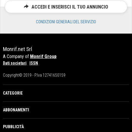
ACCEDI E INSERISCI IL TUO ANNUNCIO
CONDIZIONI GENERALI DEL SERVIZIO
Monrif.net Srl
A Company of
Monrif Group
Dati societari
ISSN
Copyright© 2019 - P.Iva 12741650159
CATEGORIE
ABBONAMENTI
PUBBLICITÀ