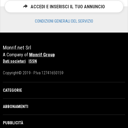
ACCEDI E INSERISCI IL TUO ANNUNCIO
CONDIZIONI GENERALI DEL SERVIZIO
Monrif.net Srl
A Company of
Monrif Group
Dati societari
ISSN
Copyright© 2019 - P.Iva 12741650159
CATEGORIE
ABBONAMENTI
PUBBLICITÀ