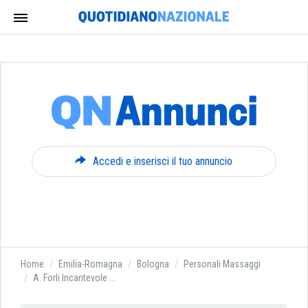
Accedi e inserisci il tuo annuncio
Home
Emilia-Romagna
Bologna
Personali Massaggi
A. Forli Incantevole ...