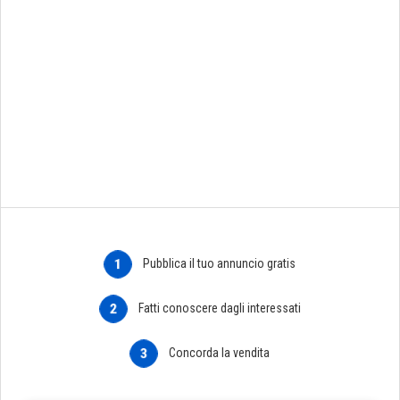
1
Pubblica il tuo annuncio gratis
2
Fatti conoscere dagli interessati
3
Concorda la vendita