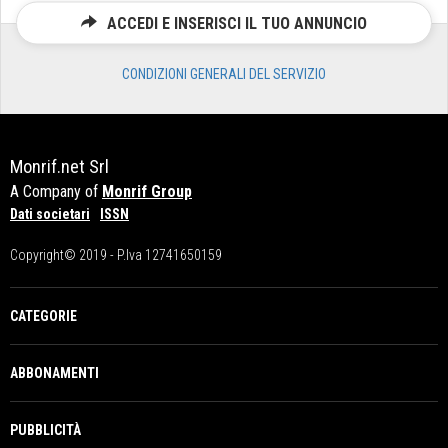
ACCEDI E INSERISCI IL TUO ANNUNCIO
CONDIZIONI GENERALI DEL SERVIZIO
Monrif.net Srl
A Company of
Monrif Group
Dati societari
ISSN
Copyright© 2019 - P.Iva 12741650159
CATEGORIE
ABBONAMENTI
PUBBLICITÀ