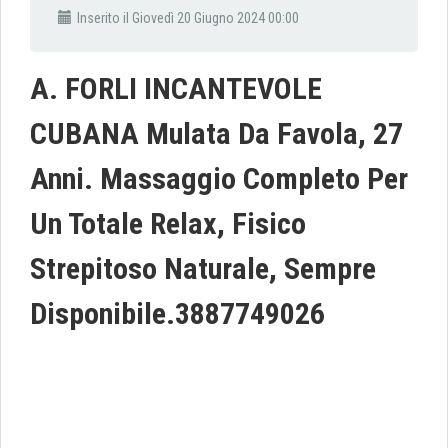
Inserito il Giovedì 20 Giugno 2024 00:00
A. FORLI INCANTEVOLE
CUBANA Mulata Da Favola, 27
Anni. Massaggio Completo Per
Un Totale Relax, Fisico
Strepitoso Naturale, Sempre
Disponibile.3887749026