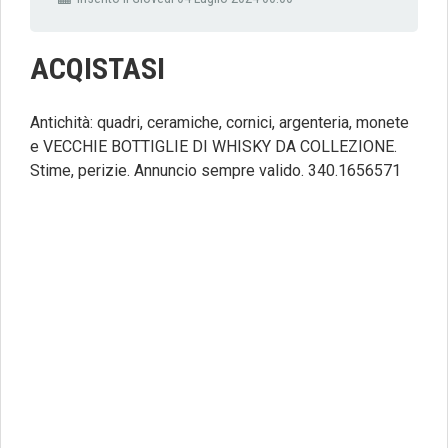
ACQISTASI
Antichità: quadri, ceramiche, cornici, argenteria, monete
e VECCHIE BOTTIGLIE DI WHISKY DA COLLEZIONE.
Stime, perizie. Annuncio sempre valido. 340.1656571