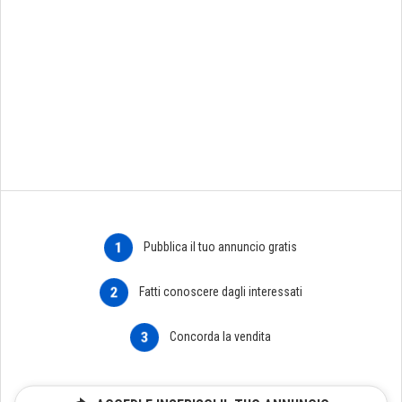
1
Pubblica il tuo annuncio gratis
2
Fatti conoscere dagli interessati
3
Concorda la vendita