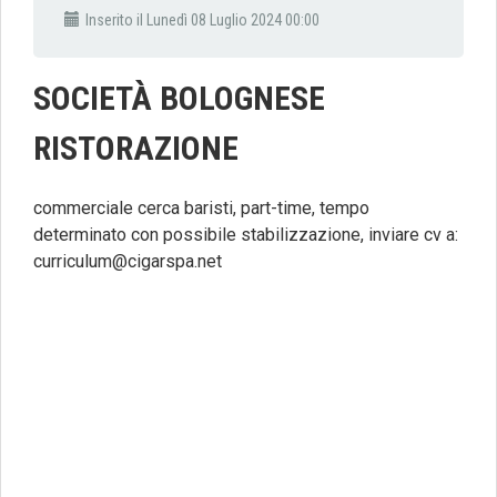
Inserito il Lunedì 08 Luglio 2024 00:00
SOCIETÀ BOLOGNESE
RISTORAZIONE
commerciale cerca baristi, part-time, tempo
determinato con possibile stabilizzazione, inviare cv a:
curriculum@cigarspa.net