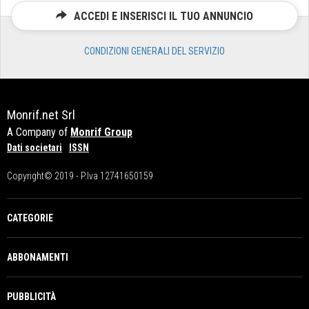
ACCEDI E INSERISCI IL TUO ANNUNCIO
CONDIZIONI GENERALI DEL SERVIZIO
Monrif.net Srl
A Company of
Monrif Group
Dati societari
ISSN
Copyright© 2019 - P.Iva 12741650159
CATEGORIE
ABBONAMENTI
PUBBLICITÀ