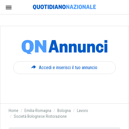
Accedi e inserisci il tuo annuncio
Home
Emilia-Romagna
Bologna
Lavoro
Società Bolognese Ristorazione