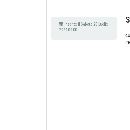
S
Inserito il Sabato 20 Luglio
2024 00:00
co
in