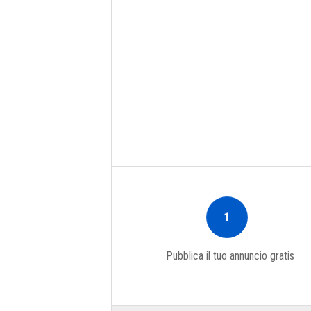
1
Pubblica il tuo annuncio gratis