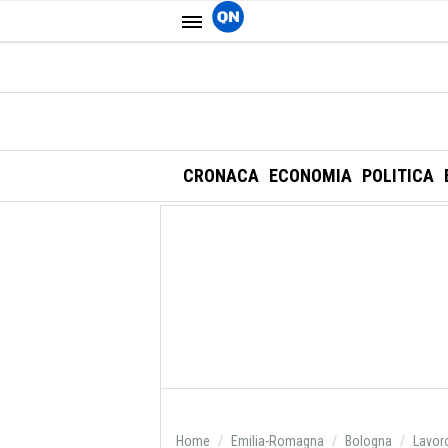
CRONACA
ECONOMIA
POLITICA
Home
Emilia-Romagna
Bologna
Lavor