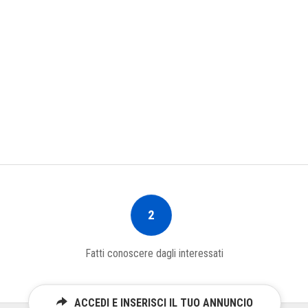
2
Fatti conoscere dagli interessati
ACCEDI E INSERISCI IL TUO ANNUNCIO