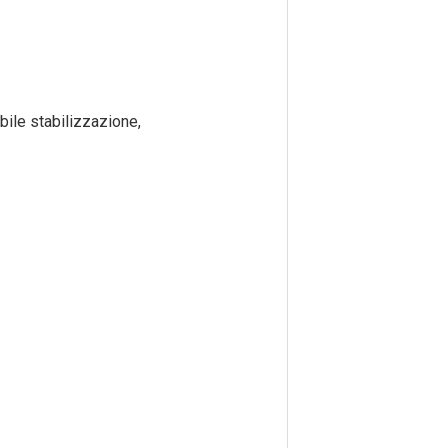
ile stabilizzazione,