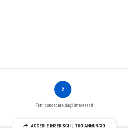
2
Fatti conoscere dagli interessati
ACCEDI E INSERISCI IL TUO ANNUNCIO