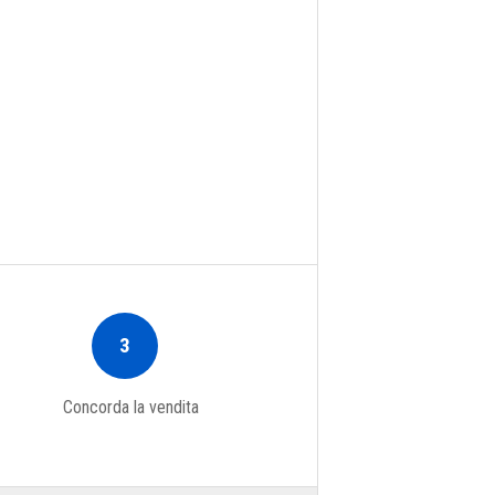
3
Concorda la vendita