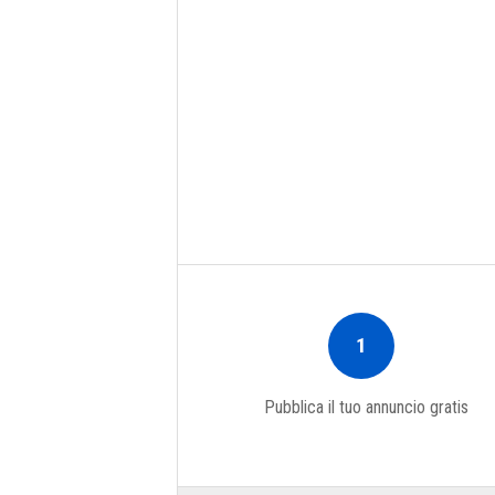
1
Pubblica il tuo annuncio gratis