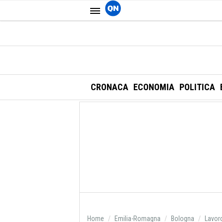
CRONACA
ECONOMIA
POLITICA
Home
Emilia-Romagna
Bologna
Lavor