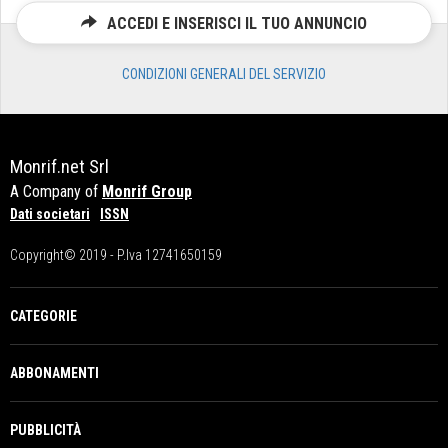
ACCEDI E INSERISCI IL TUO ANNUNCIO
CONDIZIONI GENERALI DEL SERVIZIO
Monrif.net Srl
A Company of
Monrif Group
Dati societari
ISSN
Copyright© 2019 - P.Iva 12741650159
CATEGORIE
ABBONAMENTI
PUBBLICITÀ