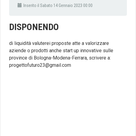
Inserito il Sabato 14 Gennaio 2023 00:00
DISPONENDO
di liquidità valuterei proposte atte a valorizzare
aziende o prodotti anche start up innovative sulle
province di Bologna-Modena-Ferrara, scrivere a:
progettofuturo23@gmail.com