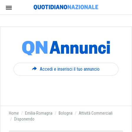
Accedi e inserisci il tuo annuncio
Home
Emilia-Romagna
Bologna
Attività Commerciali
Disponendo